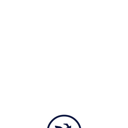
Hoogste
Promotietype
Beschrijving
voordeel
Vergelijking
€1000 + 200
Welkomstbonus
voor initiële
kosteloze spins
stortingen