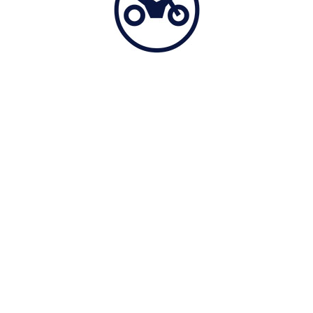
Wekelijks
vijftig procent
Reload bonus
stortingsbonus
naar €500
Procent
Terugbetaling
vijftien procent
retour op
programma
wekelijks
verliezen
Bijzondere
Eigen
Exclusieve
privileges bij
accountbeheer
beloningen
loyale spelers
manager
Competitieve
50000 euro
Toernooien
prijzenpotten
maandelijks
Veiligheid met erkende
licenties
Betrouwbaarheid is de fundament van de operatie.