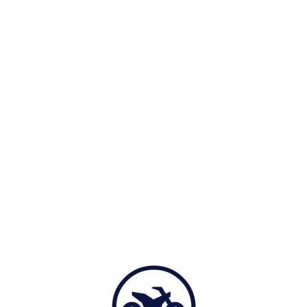
Kazinoda Tətbiqlər və Mobil Oyu
iqlər öncüllük edir, qumar həvəskarlarına rahat oyun təc
nıza kazinonun bütün imkanlarını gətirir. Bu tətbiqlər v