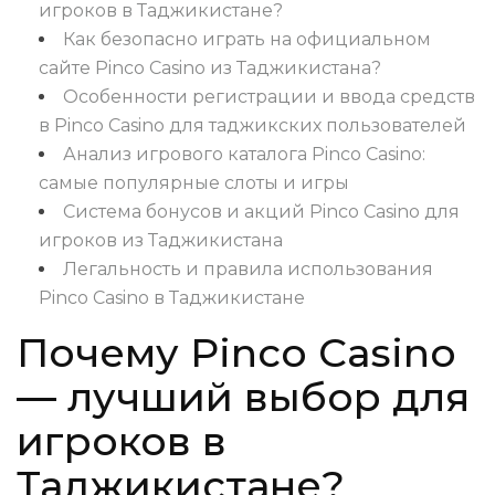
игроков в Таджикистане?
Как безопасно играть на официальном
сайте Pinco Casino из Таджикистана?
Особенности регистрации и ввода средств
в Pinco Casino для таджикских пользователей
Анализ игрового каталога Pinco Casino:
самые популярные слоты и игры
Система бонусов и акций Pinco Casino для
игроков из Таджикистана
Легальность и правила использования
Pinco Casino в Таджикистане
Почему Pinco Casino
— лучший выбор для
игроков в
Таджикистане?