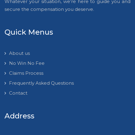
Whatever your situation, we’re here to guide you and
secure the compensation you deserve.
Quick Menus
About us
No Win No Fee
Claims Process
Frequently Asked Questions
Contact
Address