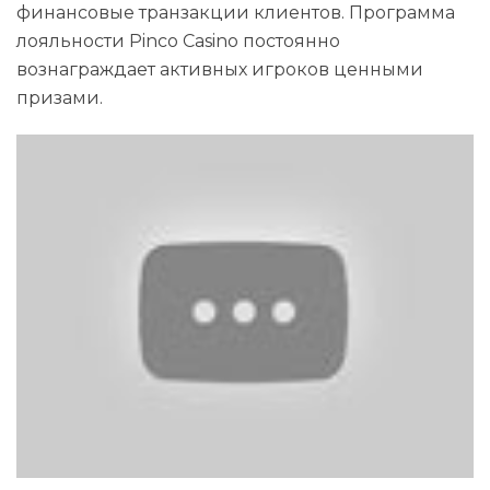
финансовые транзакции клиентов. Программа
лояльности Pinco Casino постоянно
вознаграждает активных игроков ценными
призами.