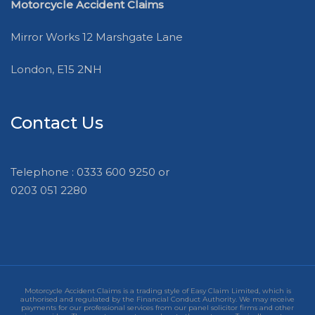
Motorcycle Accident Claims
Mirror Works 12 Marshgate Lane
London, E15 2NH
Contact Us
Telephone : 0333 600 9250 or
0203 051 2280
Motorcycle Accident Claims is a trading style of Easy Claim Limited, which is
authorised and regulated by the Financial Conduct Authority. We may receive
payments for our professional services from our panel solicitor firms and other