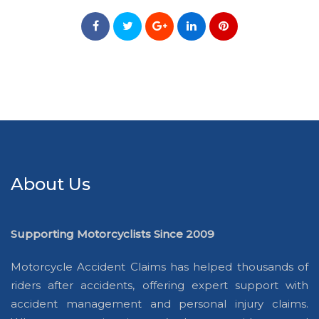
About Us
Supporting Motorcyclists Since 2009
Motorcycle Accident Claims has helped thousands of
riders after accidents, offering expert support with
accident management and personal injury claims.