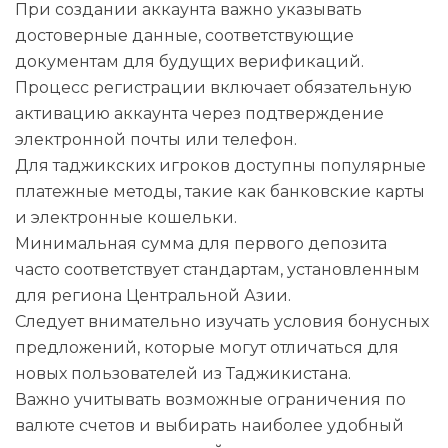
При создании аккаунта важно указывать
достоверные данные, соответствующие
документам для будущих верификаций.
Процесс регистрации включает обязательную
активацию аккаунта через подтверждение
электронной почты или телефон.
Для таджикских игроков доступны популярные
платежные методы, такие как банковские карты
и электронные кошельки.
Минимальная сумма для первого депозита
часто соответствует стандартам, установленным
для региона Центральной Азии.
Следует внимательно изучать условия бонусных
предложений, которые могут отличаться для
новых пользователей из Таджикистана.
Важно учитывать возможные ограничения по
валюте счетов и выбирать наиболее удобный