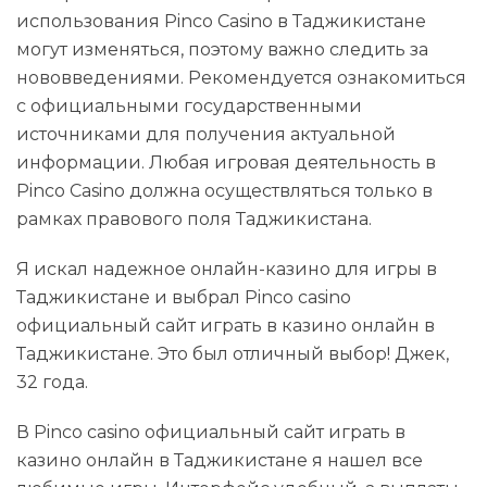
использования Pinco Casino в Таджикистане
могут изменяться, поэтому важно следить за
нововведениями. Рекомендуется ознакомиться
с официальными государственными
источниками для получения актуальной
информации. Любая игровая деятельность в
Pinco Casino должна осуществляться только в
рамках правового поля Таджикистана.
Я искал надежное онлайн-казино для игры в
Таджикистане и выбрал Pinco casino
официальный сайт играть в казино онлайн в
Таджикистане. Это был отличный выбор! Джек,
32 года.
В Pinco casino официальный сайт играть в
казино онлайн в Таджикистане я нашел все