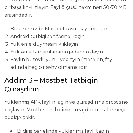
birbaşa linki izləyin. Fayl ölçüsü təxminən 50-70 MB
arasındadır.
Brauzerinizdə Mostbet rəsmi saytını açın
Android tətbiqi səhifəsinə keçin
Yükləmə düyməsini klikləyin
Yükləmə tamamlanana qədər gözləyin
Faylın bütövlüyünü yoxlayın (məsələn, fayl
adında heç bir səhv olmamalıdır)
Addım 3 – Mostbet Tətbiqini
Quraşdırın
Yüklənmiş APK faylını açın və quraşdırma prosesinə
başlayın. Mostbet tətbiqinin quraşdırılması bir neçə
dəqiqə çəkir.
Bildiriş panelində yüklənmiş faylı tapın