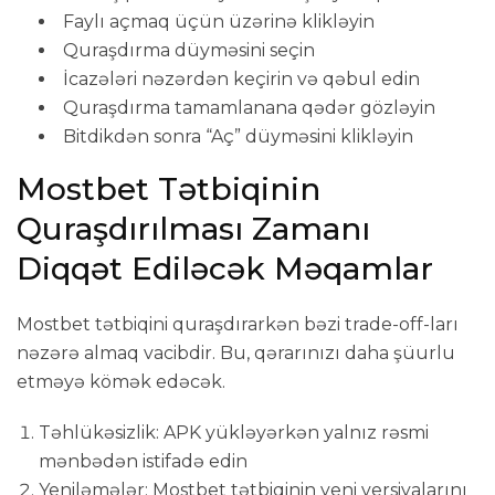
Faylı açmaq üçün üzərinə klikləyin
Quraşdırma düyməsini seçin
İcazələri nəzərdən keçirin və qəbul edin
Quraşdırma tamamlanana qədər gözləyin
Bitdikdən sonra “Aç” düyməsini klikləyin
Mostbet Tətbiqinin
Quraşdırılması Zamanı
Diqqət Ediləcək Məqamlar
Mostbet tətbiqini quraşdırarkən bəzi trade-off-ları
nəzərə almaq vacibdir. Bu, qərarınızı daha şüurlu
etməyə kömək edəcək.
Təhlükəsizlik: APK yükləyərkən yalnız rəsmi
mənbədən istifadə edin
Yeniləmələr: Mostbet tətbiqinin yeni versiyalarını