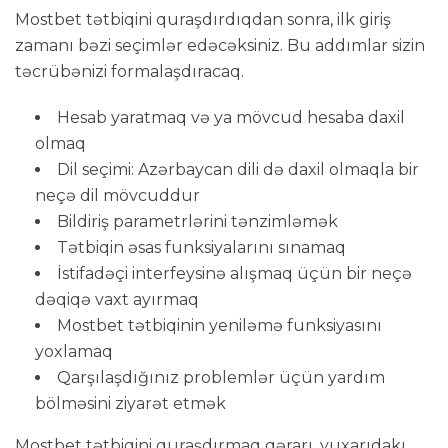
Mostbet tətbiqini quraşdırdıqdan sonra, ilk giriş
zamanı bəzi seçimlər edəcəksiniz. Bu addımlar sizin
təcrübənizi formalaşdıracaq.
Hesab yaratmaq və ya mövcud hesaba daxil
olmaq
Dil seçimi: Azərbaycan dili də daxil olmaqla bir
neçə dil mövcuddur
Bildiriş parametrlərini tənzimləmək
Tətbiqin əsas funksiyalarını sınamaq
İstifadəçi interfeysinə alışmaq üçün bir neçə
dəqiqə vaxt ayırmaq
Mostbet tətbiqinin yeniləmə funksiyasını
yoxlamaq
Qarşılaşdığınız problemlər üçün yardım
bölməsini ziyarət etmək
Mostbet tətbiqini quraşdırmaq qərarı, yuxarıdakı