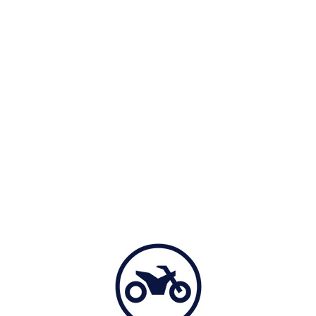
istifadəçi dostu olub, sürətli naviqasiya təmin edir.
Həm Android, həm də iOS platformalarında Mosbet
tətbiqi təhlükəsiz ödəniş üsulları və 7/24 dəstək ilə
təmin edir.
Mosbet-də Hesab Yaratmaq:
İlk Depozit Bonusunu Necə