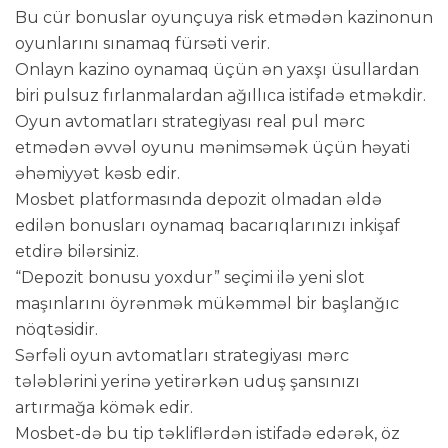
Bu cür bonuslar oyunçuya risk etmədən kazinonun
oyunlarını sınamaq fürsəti verir.
Onlayn kazino oynamaq üçün ən yaxşı üsullardan
biri pulsuz fırlanmalardan ağıllıca istifadə etməkdir.
Oyun avtomatları strategiyası real pul mərc
etmədən əvvəl oyunu mənimsəmək üçün həyati
əhəmiyyət kəsb edir.
Mosbet platformasında depozit olmadan əldə
edilən bonusları oynamaq bacarıqlarınızı inkişaf
etdirə bilərsiniz.
“Depozit bonusu yoxdur” seçimi ilə yeni slot
maşınlarını öyrənmək mükəmməl bir başlanğıc
nöqtəsidir.
Sərfəli oyun avtomatları strategiyası mərc
tələblərini yerinə yetirərkən uduş şansınızı
artırmağa kömək edir.
Mosbet-də bu tip təkliflərdən istifadə edərək, öz