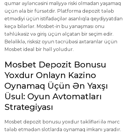
qumar əyləncəsini maliyyə riski olmadan yaşamaq
üçün əla bir fürsətdir. Platforma depozit tələb
etmədiyi üçün istifadəçilər asanlıqla qeydiyyatdan
keçə bilərlər. Mosbet-in bu yanaşması onu
təhlükəsiz və giriş üçün əlçatan bir seçim edir.
Beləliklə, risksiz oyun təcrübəsi axtaranlar üçün
Mosbet ideal bir həll yoludur.
Mosbet Depozit Bonusu
Yoxdur Onlayn Kazino
Oynamaq Üçün Ən Yaxşı
Üsul: Oyun Avtomatları
Strategiyası
Mosbet depozit bonusu yoxdur təklifləri ilə mərc
tələb etmədən slotlarda oynamaq imkanı yaradır.