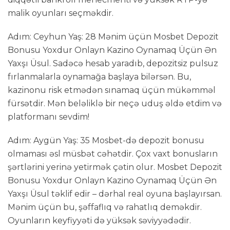
malik oyunları seçməkdir.
Adım: Ceyhun Yaş: 28 Mənim üçün Mosbet Depozit
Bonusu Yoxdur Onlayn Kazino Oynamaq Üçün Ən
Yaxşı Üsul. Sadəcə hesab yaradıb, depozitsiz pulsuz
fırlanmalarla oynamağa başlaya bilərsən. Bu,
kazinonu risk etmədən sınamaq üçün mükəmməl
fürsətdir. Mən beləliklə bir neçə uduş əldə etdim və
platformanı sevdim!
Adım: Aygün Yaş: 35 Mosbet-də depozit bonusu
olmaması əsl müsbət cəhətdir. Çox vaxt bonusların
şərtlərini yerinə yetirmək çətin olur. Mosbet Depozit
Bonusu Yoxdur Onlayn Kazino Oynamaq Üçün Ən
Yaxşı Üsul təklif edir – dərhal real oyuna başlayırsan.
Mənim üçün bu, şəffaflıq və rahatlıq deməkdir.
Oyunların keyfiyyəti də yüksək səviyyədədir.