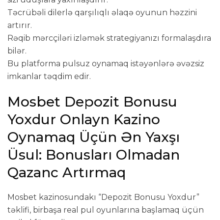
Təcrübəli dilerlə qarşılıqlı əlaqə oyunun həzzini
artırır.
Rəqib mərcçiləri izləmək strategiyanızı formalaşdıra
bilər.
Bu platforma pulsuz oynamaq istəyənlərə əvəzsiz
imkanlar təqdim edir.
Mosbet Depozit Bonusu
Yoxdur Onlayn Kazino
Oynamaq Üçün Ən Yaxşı
Üsul: Bonusları Olmadan
Qazanc Artırmaq
Mosbet kazinosundakı “Depozit Bonusu Yoxdur”
təklifi, birbaşa real pul oyunlarına başlamaq üçün