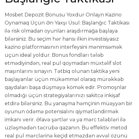
Mosbet Depozit Bonusu Yoxdur Onlayn Kazino
Oynamaq Üçün Ən Yaxşı Üsul: Başlanğıc Taktikası
ilə risk olmadan oyunları araşdırmağa başlaya
bilərsiniz. Bu seçim hər hansı ilkin investisiyasız
kazino platformasının interfeysini mənimsəmək
üçün ideal yoldur. Bonus fondları tələb
etmədiyindən, real pul qoymadan müxtəlif slot
maşınlarını sınayın. Tətbiq olunan taktika yeni
başlayanlar üçün mükəmməl olaraq mürəkkəb
qaydaları başa düşməyə kömək edir. Promoşnlar
olmadığı üçün strategiyalarınızı sakitcə inkişaf
etdirə bilərsiniz. Bu yanaşma həmçinin müəyyən bir
oyunun ödəmə potensialını qiymətləndirmək
imkanı verir. Əlavə şərtlər və ya mərc tələbləri ilə
üzləşmədən təcrübə qazanın. Bu effektiv metod
real pul mərclərinə keçid etməzdən əvvəl özünü