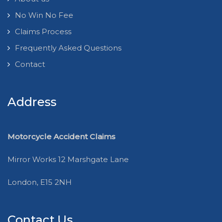
No Win No Fee
Claims Process
Frequently Asked Questions
Contact
Address
Motorcycle Accident Claims
Mirror Works 12 Marshgate Lane
London, E15 2NH
Contact Us