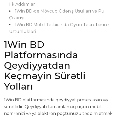
İlk Addımlar
1Win BD-də Mövcud Ödəniş Üsulları və Pul
Çıxarışı
1Win BD Mobil Tətbiqində Oyun Təcrübəsinin
Üstünlükləri
1Win BD
Platformasında
Qeydiyyatdan
Keçməyin Sürətli
Yolları
1Win BD platformasında qeydiyyat prosesi asan və
sürətlidir. Qeydiyyatı tamamlamaq üçün mobil
nömrənizi və ya elektron poçtunuzu təqdim etmək